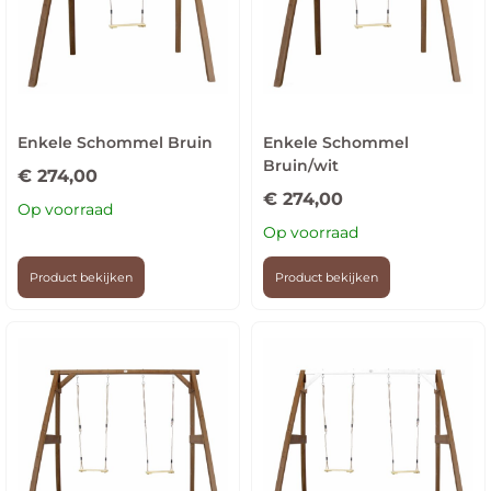
Enkele Schommel Bruin
Enkele Schommel
Bruin/wit
€
274,00
€
274,00
Op voorraad
Op voorraad
Product bekijken
Product bekijken