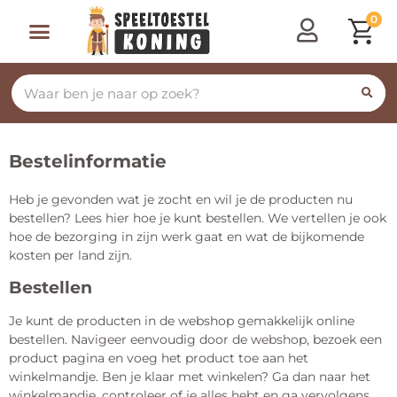
0
Bestelinformatie
Heb je gevonden wat je zocht en wil je de producten nu
bestellen? Lees hier hoe je kunt bestellen. We vertellen je ook
hoe de bezorging in zijn werk gaat en wat de bijkomende
kosten per land zijn.
Bestellen
Je kunt de producten in de webshop gemakkelijk online
bestellen. Navigeer eenvoudig door de webshop, bezoek een
product pagina en voeg het product toe aan het
winkelmandje. Ben je klaar met winkelen? Ga dan naar het
winkelmandje, controleer of je alles hebt en ga vervolgens