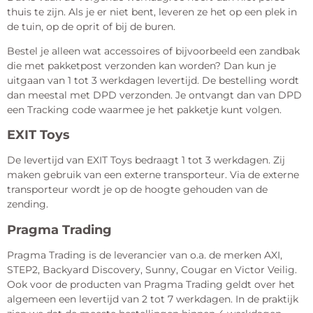
thuis te zijn. Als je er niet bent, leveren ze het op een plek in
de tuin, op de oprit of bij de buren.
Bestel je alleen wat accessoires of bijvoorbeeld een zandbak
die met pakketpost verzonden kan worden? Dan kun je
uitgaan van 1 tot 3 werkdagen levertijd. De bestelling wordt
dan meestal met DPD verzonden. Je ontvangt dan van DPD
een Tracking code waarmee je het pakketje kunt volgen.
EXIT Toys
De levertijd van EXIT Toys bedraagt 1 tot 3 werkdagen. Zij
maken gebruik van een externe transporteur. Via de externe
transporteur wordt je op de hoogte gehouden van de
zending.
Pragma Trading
Pragma Trading is de leverancier van o.a. de merken AXI,
STEP2, Backyard Discovery, Sunny, Cougar en Victor Veilig.
Ook voor de producten van Pragma Trading geldt over het
algemeen een levertijd van 2 tot 7 werkdagen. In de praktijk