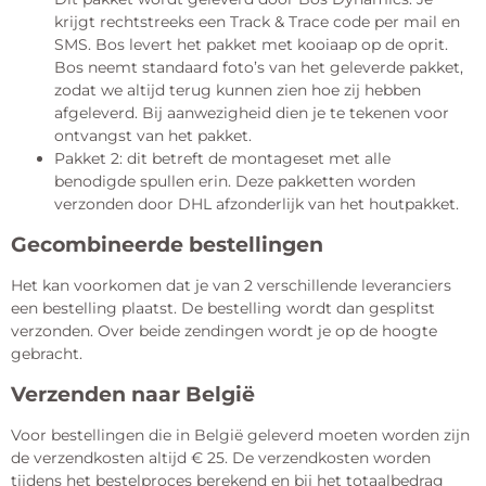
krijgt rechtstreeks een Track & Trace code per mail en
SMS. Bos levert het pakket met kooiaap op de oprit.
Bos neemt standaard foto’s van het geleverde pakket,
zodat we altijd terug kunnen zien hoe zij hebben
afgeleverd. Bij aanwezigheid dien je te tekenen voor
ontvangst van het pakket.
Pakket 2: dit betreft de montageset met alle
benodigde spullen erin. Deze pakketten worden
verzonden door DHL afzonderlijk van het houtpakket.
Gecombineerde bestellingen
Het kan voorkomen dat je van 2 verschillende leveranciers
een bestelling plaatst. De bestelling wordt dan gesplitst
verzonden. Over beide zendingen wordt je op de hoogte
gebracht.
Verzenden naar België
Voor bestellingen die in België geleverd moeten worden zijn
de verzendkosten altijd € 25. De verzendkosten worden
tijdens het bestelproces berekend en bij het totaalbedrag