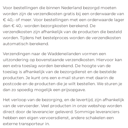
Voor bestellingen die binnen Nederland bezorgd moeten
worden zijn de verzendkosten gratis bij een orderwaarde van
€ 40,- of meer. Voor bestellingen met een orderwaarde lager
dan € 40,- worden bezorgkosten berekend. De
verzendkosten zijn afhankelijk van de producten die besteld
worden. Tijdens het bestelproces worden de verzendkosten
automatisch berekend.
Verzendingen naar de Waddeneilanden vormen een
uitzondering op bovenstaande verzendkosten. Hiervoor kan
een extra toeslag worden berekend. De hoogte van de
toeslag is afhankelijk van de bezorgdienst en de bestelde
producten. Je kunt ons een e-mail sturen met daarin de
postcode en de producten die je wilt bestellen. We sturen je
dan zo spoedig mogelijk een prijsopgave.
Het verloop van de bezorging, en de levertijd, zijn afhankelijk
van de vervoerder. Veel producten in onze webshop worden
direct door de leverancier geleverd. Sommige leveranciers
hebben een eigen vervoersdienst, andere schakelen een
externe transporteur in.