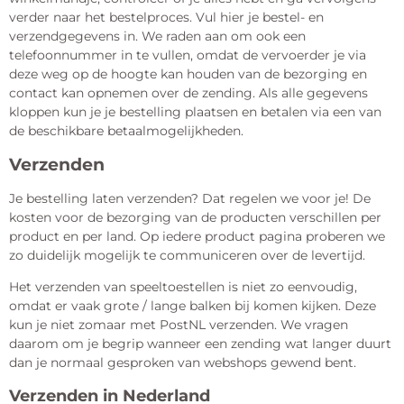
verder naar het bestelproces. Vul hier je bestel- en
verzendgegevens in. We raden aan om ook een
telefoonnummer in te vullen, omdat de vervoerder je via
deze weg op de hoogte kan houden van de bezorging en
contact kan opnemen over de zending. Als alle gegevens
kloppen kun je je bestelling plaatsen en betalen via een van
de beschikbare betaalmogelijkheden.
Verzenden
Je bestelling laten verzenden? Dat regelen we voor je! De
kosten voor de bezorging van de producten verschillen per
product en per land. Op iedere product pagina proberen we
zo duidelijk mogelijk te communiceren over de levertijd.
Het verzenden van speeltoestellen is niet zo eenvoudig,
omdat er vaak grote / lange balken bij komen kijken. Deze
kun je niet zomaar met PostNL verzenden. We vragen
daarom om je begrip wanneer een zending wat langer duurt
dan je normaal gesproken van webshops gewend bent.
Verzenden in Nederland