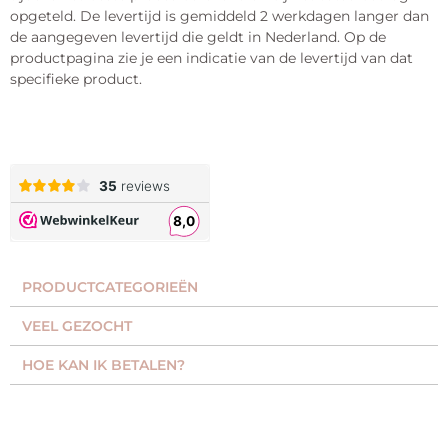
opgeteld. De levertijd is gemiddeld 2 werkdagen langer dan
de aangegeven levertijd die geldt in Nederland. Op de
productpagina zie je een indicatie van de levertijd van dat
specifieke product.
PRODUCTCATEGORIEËN​
VEEL GEZOCHT​
HOE KAN IK BETALEN?
KLANTENSERVICE