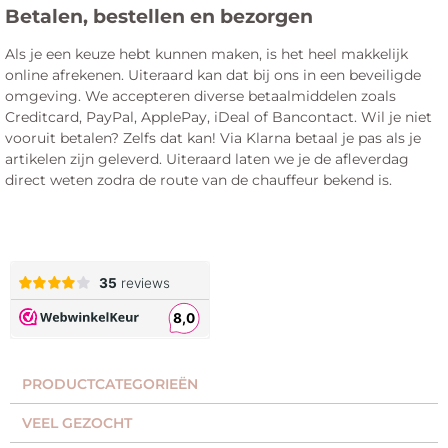
Betalen, bestellen en bezorgen
Als je een keuze hebt kunnen maken, is het heel makkelijk
online afrekenen. Uiteraard kan dat bij ons in een beveiligde
omgeving. We accepteren diverse betaalmiddelen zoals
Creditcard, PayPal, ApplePay, iDeal of Bancontact. Wil je niet
vooruit betalen? Zelfs dat kan! Via Klarna betaal je pas als je
artikelen zijn geleverd. Uiteraard laten we je de afleverdag
direct weten zodra de route van de chauffeur bekend is.
PRODUCTCATEGORIEËN​
VEEL GEZOCHT​