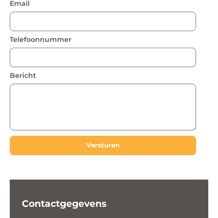
Email
Telefoonnummer
Bericht
Versturen
Contactgegevens