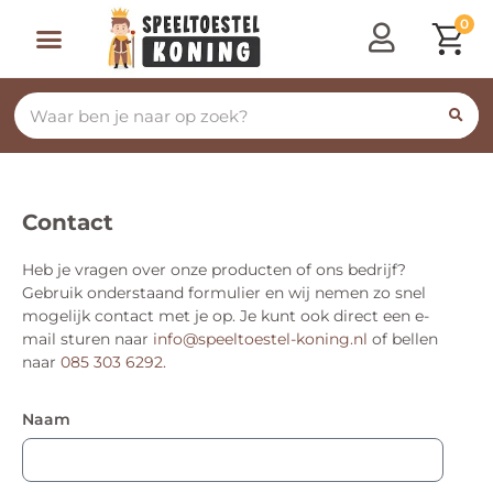
0
Contact
Heb je vragen over onze producten of ons bedrijf?
Gebruik onderstaand formulier en wij nemen zo snel
mogelijk contact met je op. Je kunt ook direct een e-
mail sturen naar
info@speeltoestel-koning.nl
of bellen
naar
085 303 6292.
Naam