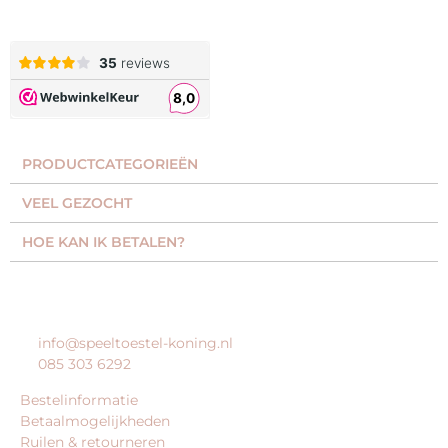
PRODUCTCATEGORIEËN​
VEEL GEZOCHT​
HOE KAN IK BETALEN?
KLANTENSERVICE
info@speeltoestel-koning.nl
085 303 6292
Bestelinformatie
Betaalmogelijkheden
Ruilen & retourneren