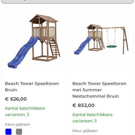
Beach Tower Speeltoren
Beach Tower Speeltoren
Bruin
met Summer
Nestschommel Bruin
€
626,00
€
852,00
Aantal beschikbare
varianten: 3
Aantal beschikbare
varianten: 3
Kleur glijbaan
Kleur glijbaan