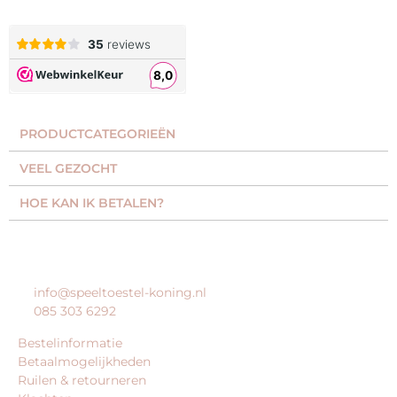
PRODUCTCATEGORIEËN​
VEEL GEZOCHT​
HOE KAN IK BETALEN?
KLANTENSERVICE
info@speeltoestel-koning.nl
085 303 6292
Bestelinformatie
Betaalmogelijkheden
Ruilen & retourneren