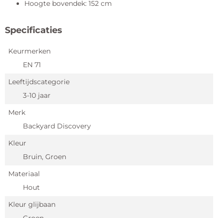
Hoogte bovendek: 152 cm
Specificaties
Keurmerken
EN 71
Leeftijdscategorie
3-10 jaar
Merk
Backyard Discovery
Kleur
Bruin, Groen
Materiaal
Hout
Kleur glijbaan
Groen