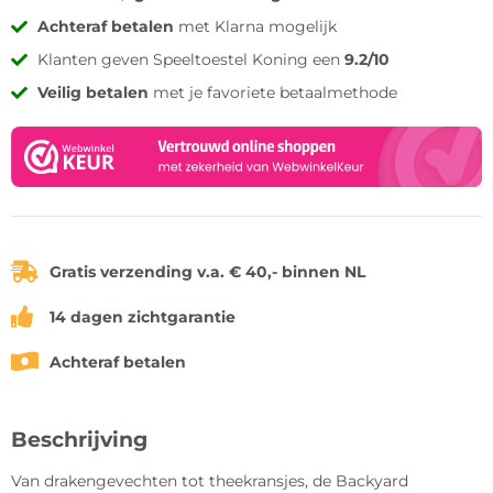
Achteraf betalen
met Klarna mogelijk
Klanten geven Speeltoestel Koning een
9.2/10
Veilig betalen
met je favoriete betaalmethode
Gratis verzending v.a. € 40,- binnen NL
14 dagen zichtgarantie
Achteraf betalen
Beschrijving
Van drakengevechten tot theekransjes, de Backyard