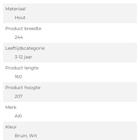
Materiaal
Hout
Product breedte
244
Leeftijdscategorie
3-12 jaar
Product lengte
160
Product hoogte
207
Merk
AXI
Kleur
Bruin, Wit