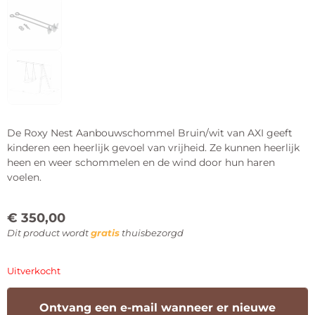
De Roxy Nest Aanbouwschommel Bruin/wit van AXI geeft
kinderen een heerlijk gevoel van vrijheid. Ze kunnen heerlijk
heen en weer schommelen en de wind door hun haren
voelen.
€
350,00
Dit product wordt
gratis
thuisbezorgd
Uitverkocht
Ontvang een e-mail wanneer er nieuwe