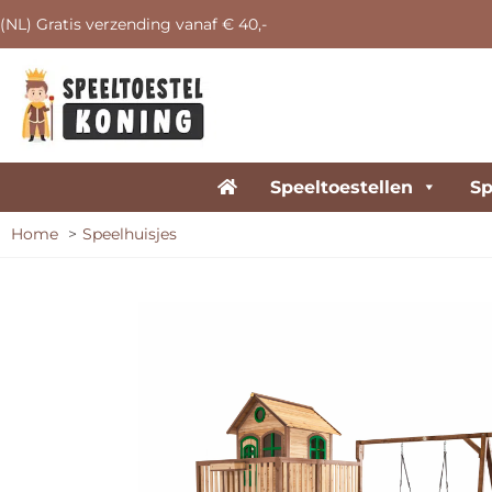
(NL) Gratis verzending vanaf € 40,-
Speeltoestellen
Sp
Home
Speelhuisjes