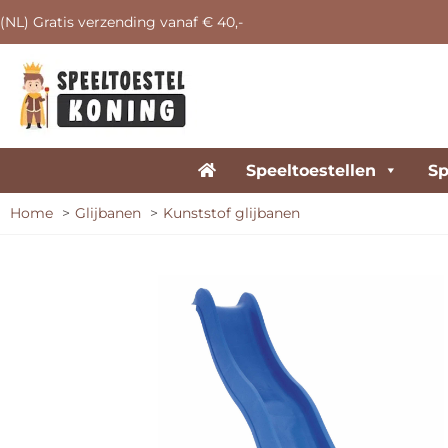
(NL) Gratis verzending vanaf € 40,-
Speeltoestellen
Sp
Home
Glijbanen
Kunststof glijbanen