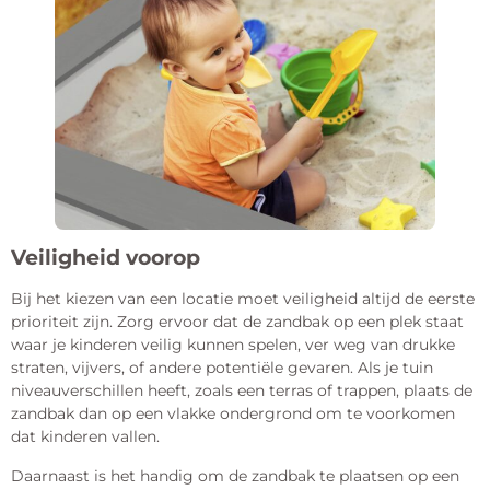
Veiligheid voorop
Bij het kiezen van een locatie moet veiligheid altijd de eerste
prioriteit zijn. Zorg ervoor dat de zandbak op een plek staat
waar je kinderen veilig kunnen spelen, ver weg van drukke
straten, vijvers, of andere potentiële gevaren. Als je tuin
niveauverschillen heeft, zoals een terras of trappen, plaats de
zandbak dan op een vlakke ondergrond om te voorkomen
dat kinderen vallen.
Daarnaast is het handig om de zandbak te plaatsen op een