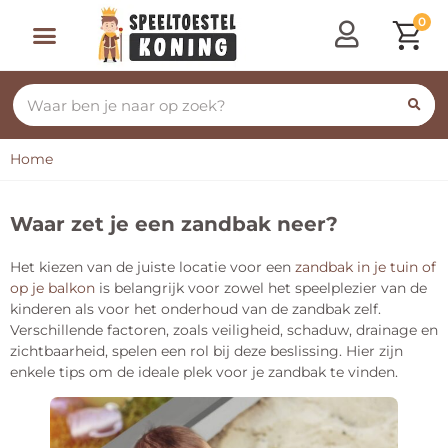
0
Home
Waar zet je een zandbak neer?
Het kiezen van de juiste locatie voor een
zandbak in je tuin of
op je balkon
is belangrijk voor zowel het speelplezier van de
kinderen als voor het onderhoud van de zandbak zelf.
Verschillende factoren, zoals veiligheid, schaduw, drainage en
zichtbaarheid, spelen een rol bij deze beslissing. Hier zijn
enkele tips om de ideale plek voor je zandbak te vinden.