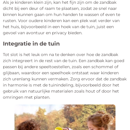
Als je kinderen klein zijn, kan het fijn zijn om de zandbak
dicht bij een deur of raam te plaatsen, zodat ze snel naar
binnen kunnen gaan om hun handen te wassen of even te
rusten. Voor oudere kinderen kan een plek wat verder van
het huis, bijvoorbeeld in een hoek van de tuin, juist een
gevoel van avontuur en privacy bieden.
Integratie in de tuin
Tot slot is het leuk om na te denken over hoe de zandbak
zich integreert in de rest van de tuin. Een zandbak kan goed
passen bij andere speeltoestellen, zoals een schommel of
glijbaan, waardoor een speelhoek ontstaat waar kinderen
zich urenlang kunnen vermaken. Zorg ervoor dat de zandbak
in harmonie is met de tuinindeling, bijvoorbeeld door het
gebruik van natuurlijke materialen zoals hout of door het
omringen met planten.