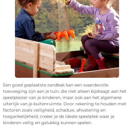
Een goed geplaatste zandbak kan een waardevolle
toevoeging zijn aan je tuin, die niet alleen bijdraagt aan het
speelplezier van je kinderen, maar ook aan het algemene
uiterlijk van je buitenruimte. Door rekening te houden met
factoren zoals veiligheid, schaduw, afwatering en
toegankelijkheid, creëer je de ideale speelplek waar je
kinderen veilig en gelukkig kunnen spelen.