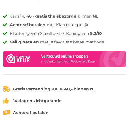
Vanaf € 40,-
gratis thuisbezorgd
binnen NL
Achteraf betalen
met Klarna mogelijk
Klanten geven Speeltoestel Koning een
9.2/10
Veilig betalen
met je favoriete betaalmethode
Gratis verzending v.a. € 40,- binnen NL
14 dagen zichtgarantie
Achteraf betalen