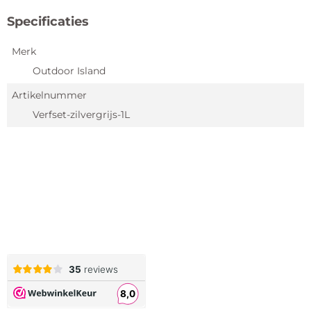
Specificaties
Merk
Outdoor Island
Artikelnummer
Verfset-zilvergrijs-1L