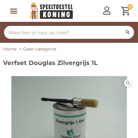
0
Home
Geen categorie
Verfset Douglas Zilvergrijs 1L