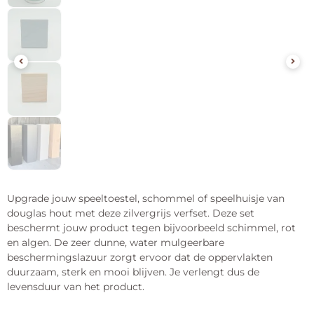
Upgrade jouw speeltoestel, schommel of speelhuisje van
douglas hout met deze zilvergrijs verfset. Deze set
beschermt jouw product tegen bijvoorbeeld schimmel, rot
en algen. De zeer dunne, water mulgeerbare
beschermingslazuur zorgt ervoor dat de oppervlakten
duurzaam, sterk en mooi blijven. Je verlengt dus de
levensduur van het product.