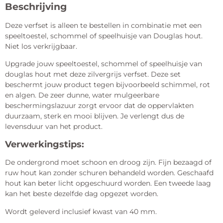
Beschrijving
Deze verfset is alleen te bestellen in combinatie met een
speeltoestel, schommel of speelhuisje van Douglas hout.
Niet los verkrijgbaar.
Upgrade jouw speeltoestel, schommel of speelhuisje van
douglas hout met deze zilvergrijs verfset. Deze set
beschermt jouw product tegen bijvoorbeeld schimmel, rot
en algen. De zeer dunne, water mulgeerbare
beschermingslazuur zorgt ervoor dat de oppervlakten
duurzaam, sterk en mooi blijven. Je verlengt dus de
levensduur van het product.
Verwerkingstips:
De ondergrond moet schoon en droog zijn. Fijn bezaagd of
ruw hout kan zonder schuren behandeld worden. Geschaafd
hout kan beter licht opgeschuurd worden. Een tweede laag
kan het beste dezelfde dag opgezet worden.
Wordt geleverd inclusief kwast van 40 mm.