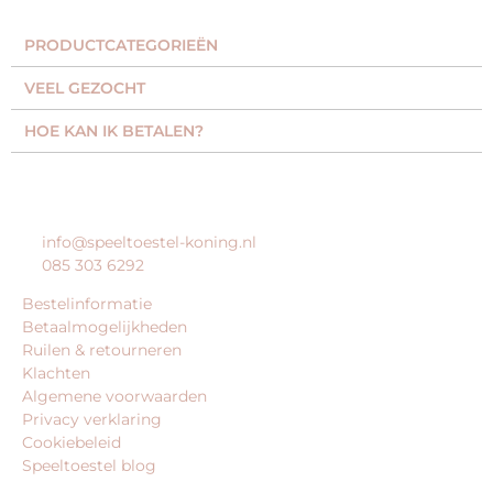
PRODUCTCATEGORIEËN​
VEEL GEZOCHT​
HOE KAN IK BETALEN?
KLANTENSERVICE
info@speeltoestel-koning.nl
085 303 6292
Bestelinformatie
Betaalmogelijkheden
Ruilen & retourneren
Klachten
Algemene voorwaarden
Privacy verklaring
Cookiebeleid
Speeltoestel blog