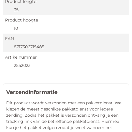
Product lengte
35
Product hoogte
10
EAN
8717306715485
Artikelnummer
2552023
Verzendinformatie
Dit product wordt verzonden met een pakketdienst. We
kiezen de meest geschikte pakketdienst voor iedere
zending. Zodra het pakket is verzonden ontvang je een
tracking link van de betreffende pakketdienst. Hiermee
kun je het pakket volgen zodat je weet wanneer het