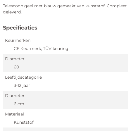
Telescoop geel met blauw gemaakt van kunststof. Compleet
geleverd.
Specificaties
Keurmerken
CE Keurmerk, TÜV keuring
Diameter
60
Leeftijdscategorie
3-12 jaar
Diameter
6 cm
Materiaal
Kunststof