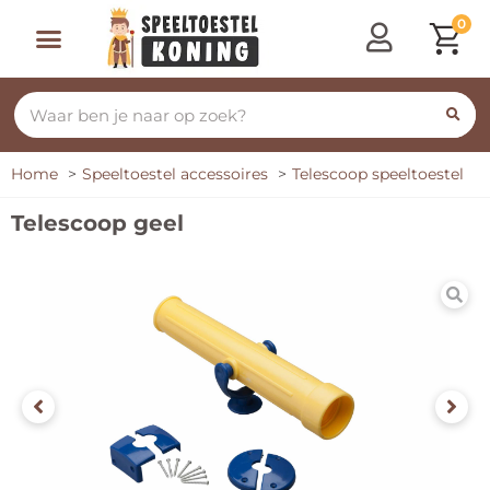
0
Home
Speeltoestel accessoires
Telescoop speeltoestel
Telescoop geel