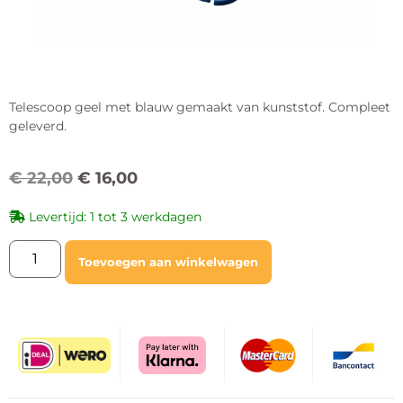
Telescoop geel met blauw gemaakt van kunststof. Compleet
geleverd.
€
22,00
€
16,00
Levertijd: 1 tot 3 werkdagen
Toevoegen aan winkelwagen