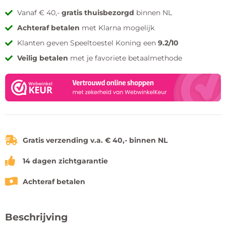
Vanaf € 40,-
gratis thuisbezorgd
binnen NL
Achteraf betalen
met Klarna mogelijk
Klanten geven Speeltoestel Koning een
9.2/10
Veilig betalen
met je favoriete betaalmethode
Gratis verzending v.a. € 40,- binnen NL
14 dagen zichtgarantie
Achteraf betalen
Beschrijving