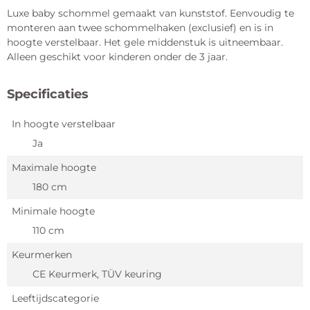
Luxe baby schommel gemaakt van kunststof. Eenvoudig te
monteren aan twee schommelhaken (exclusief) en is in
hoogte verstelbaar. Het gele middenstuk is uitneembaar.
Alleen geschikt voor kinderen onder de 3 jaar.
Specificaties
In hoogte verstelbaar
Ja
Maximale hoogte
180 cm
Minimale hoogte
110 cm
Keurmerken
CE Keurmerk, TÜV keuring
Leeftijdscategorie