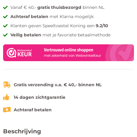
Vanaf € 40,-
gratis thuisbezorgd
binnen NL
Achteraf betalen
met Klarna mogelijk
Klanten geven Speeltoestel Koning een
9.2/10
Veilig betalen
met je favoriete betaalmethode
Gratis verzending v.a. € 40,- binnen NL
14 dagen zichtgarantie
Achteraf betalen
Beschrijving