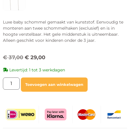
Luxe baby schommel gemaakt van kunststof. Eenvoudig te
monteren aan twee schommelhaken (exclusief) en is in
hoogte verstelbaar. Het gele middenstuk is uitneembaar.
Alleen geschikt voor kinderen onder de 3 jaar.
€
37,00
€
29,00
Levertijd: 1 tot 3 werkdagen
Toevoegen aan winkelwagen