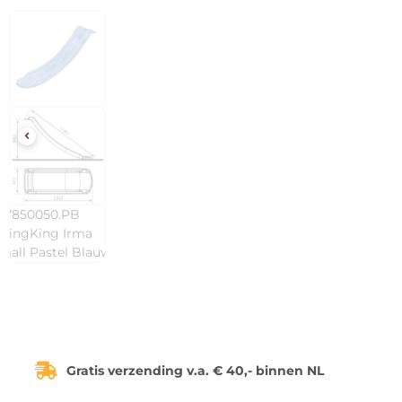
Gratis verzending v.a. € 40,- binnen NL