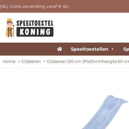
(NL) Gratis verzending vanaf € 40,-
Speeltoestellen
Sp
Home
Glijbanen
Glijbanen 120 cm (Platformhoogte 60 c