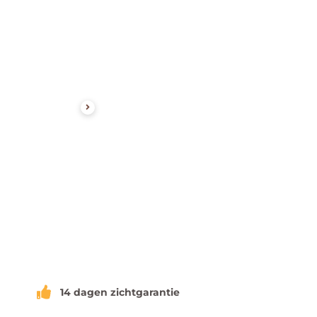
14 dagen zichtgarantie