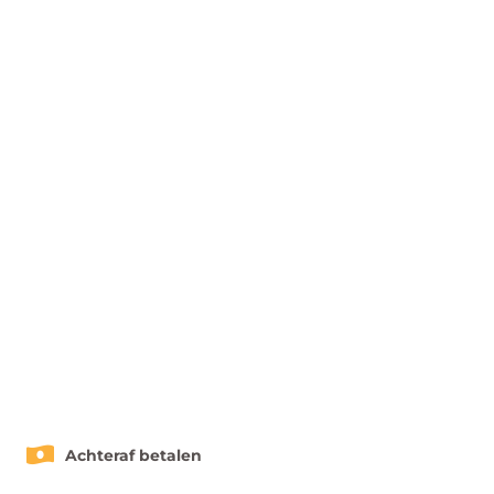
Achteraf betalen