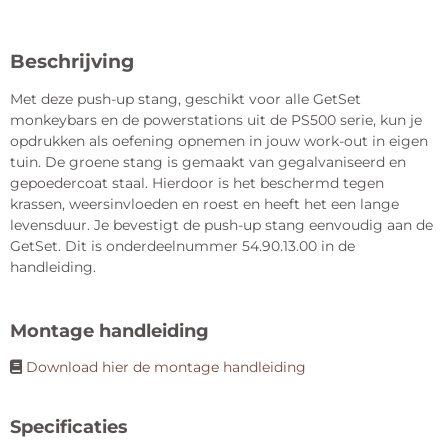
Beschrijving
Met deze push-up stang, geschikt voor alle GetSet
monkeybars en de powerstations uit de PS500 serie, kun je
opdrukken als oefening opnemen in jouw work-out in eigen
tuin. De groene stang is gemaakt van gegalvaniseerd en
gepoedercoat staal. Hierdoor is het beschermd tegen
krassen, weersinvloeden en roest en heeft het een lange
levensduur. Je bevestigt de push-up stang eenvoudig aan de
GetSet. Dit is onderdeelnummer 54.90.13.00 in de
handleiding.
Montage handleiding
Download hier de montage handleiding
Specificaties