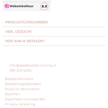
PRODUCTCATEGORIEËN​
VEEL GEZOCHT​
HOE KAN IK BETALEN?
KLANTENSERVICE
info@speeltoestel-koning.nl
085 303 6292
Bestelinformatie
Betaalmogelijkheden
Ruilen & retourneren
Klachten
Algemene voorwaarden
Privacy verklaring