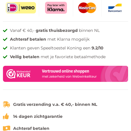
Vanaf € 40,-
gratis thuisbezorgd
binnen NL
Achteraf betalen
met Klarna mogelijk
Klanten geven Speeltoestel Koning een
9.2/10
Veilig betalen
met je favoriete betaalmethode
Gratis verzending v.a. € 40,- binnen NL
14 dagen zichtgarantie
Achteraf betalen