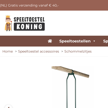
(NL) Gratis verzending vanaf € 40,-
Speeltoestellen
Sp
Home
Speeltoestel accessoires
Schommelzitjes