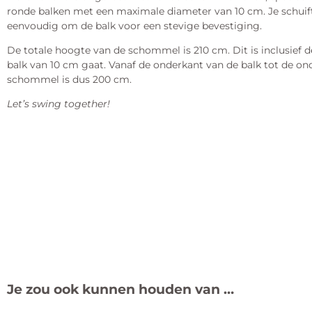
ronde balken met een maximale diameter van 10 cm. Je schuif
eenvoudig om de balk voor een stevige bevestiging.
De totale hoogte van de schommel is 210 cm. Dit is inclusief 
balk van 10 cm gaat. Vanaf de onderkant van de balk tot de on
schommel is dus 200 cm.
Let’s swing together!
Je zou ook kunnen houden van …