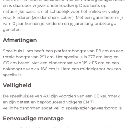
en is daardoor vrijwel onderhoudsvrij. Deze beits op
natuurlijke basis is niet schadelijk voor het milieu en veilig
voor kinderen (zonder chemicaliën). Met een garantietermijn
van 10 jaar kunnen je kinderen en jij jarenlang onbezorgd
genieten.
Afmetingen
Speelhuis Liam heeft een platformhoogte van 118 cm en een
totale hoogte van 291 cm. Het speelhuis is 277 cm lang en
613 cm breed. Met een binnenmaat van 115 x 113 cm en een
nokhoogte van ca. 166 cm is Liam een middelgroot houten
speelhuis.
Veiligheid
De speelhuisjes van AXI zijn voorzien van een CE keurmerk
en zijn getest en geproduceerd volgens EN 71
veiligheidsnormen zodat veilig speelplezier gewaarborgd is.
Eenvoudige montage