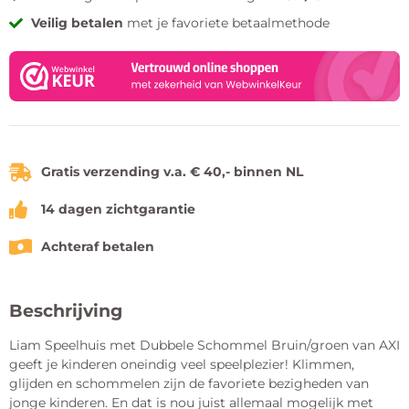
Veilig betalen
met je favoriete betaalmethode
Gratis verzending v.a. € 40,- binnen NL
14 dagen zichtgarantie
Achteraf betalen
Beschrijving
Liam Speelhuis met Dubbele Schommel Bruin/groen van AXI
geeft je kinderen oneindig veel speelplezier! Klimmen,
glijden en schommelen zijn de favoriete bezigheden van
jonge kinderen. En dat is nou juist allemaal mogelijk met